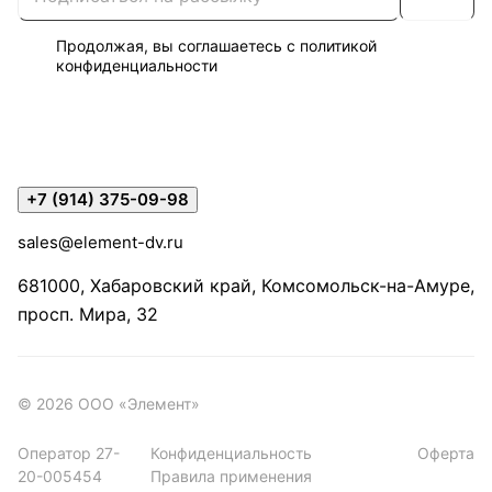
Продолжая, вы соглашаетесь с
политикой
конфиденциальности
+7 (914) 375-09-98
sales@element-dv.ru
681000, Хабаровский край, Комсомольск-на-Амуре,
просп. Мира, 32
© 2026 ООО «Элемент»
Оператор 27-
Конфиденциальность
Оферта
20-005454
Правила применения