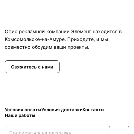
Офис рекламной компании Элемент находится в
Комсомольске-на-Амуре. Приходите, и мы
совместно обсудим ваши проекты.
Свяжитесь с нами
Условия оплаты
Условия доставки
Контакты
Наши работы