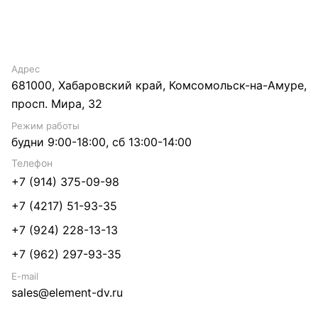
Адрес
681000, Хабаровский край, Комсомольск-на-Амуре,
просп. Мира, 32
Режим работы
будни 9:00-18:00, сб 13:00-14:00
Телефон
+7 (914) 375-09-98
+7 (4217) 51-93-35
+7 (924) 228-13-13
+7 (962) 297-93-35
E-mail
sales@element-dv.ru