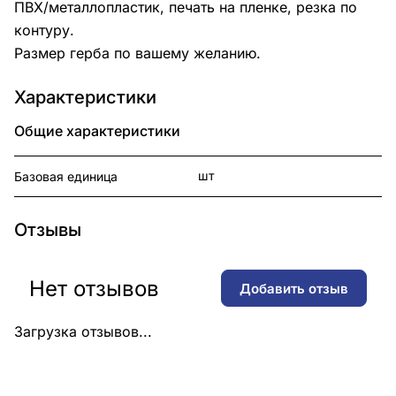
ПВХ/металлопластик, печать на пленке, резка по
контуру.
Размер герба по вашему желанию.
Характеристики
Общие характеристики
шт
Базовая единица
Отзывы
Нет отзывов
Добавить отзыв
Загрузка отзывов...