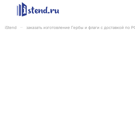
–
iStend
заказать изготовление Гербы и флаги с доставкой по Р