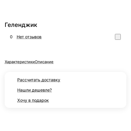
Геленджик
0
Нет отзывов
Характеристики
Описание
Рассчитать доставку
Нашли дешевле?
Хочу в подарок