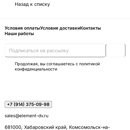
Назад к списку
Условия оплаты
Условия доставки
Контакты
Наши работы
Продолжая, вы соглашаетесь с
политикой
конфиденциальности
+7 (914) 375-09-98
sales@element-dv.ru
681000, Хабаровский край, Комсомольск-на-