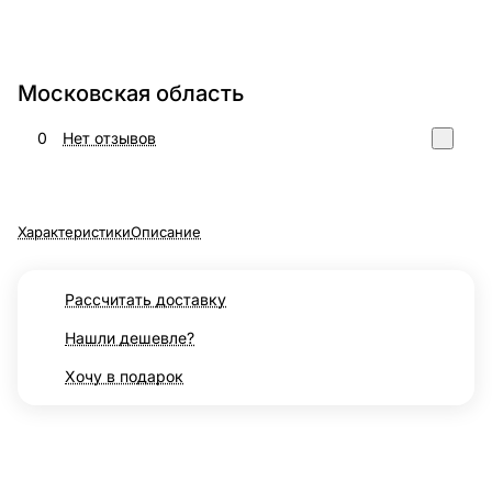
Московская область
0
Нет отзывов
Характеристики
Описание
Рассчитать доставку
Нашли дешевле?
Хочу в подарок