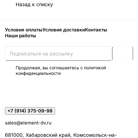
Назад к списку
Условия оплаты
Условия доставки
Контакты
Наши работы
Продолжая, вы соглашаетесь с
политикой
конфиденциальности
+7 (914) 375-09-98
sales@element-dv.ru
681000, Хабаровский край, Комсомольск-на-