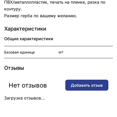
ПВХ/металлопластик, печать на пленке, резка по
контуру.
Размер герба по вашему желанию.
Характеристики
Общие характеристики
шт
Базовая единица
Отзывы
Нет отзывов
Добавить отзыв
Загрузка отзывов...