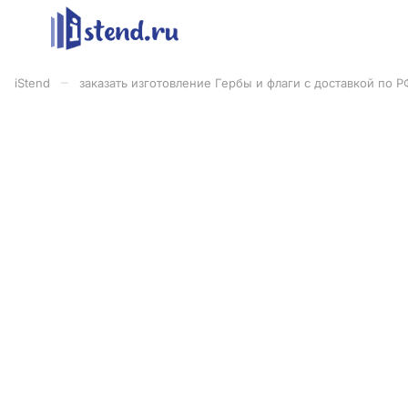
–
iStend
заказать изготовление Гербы и флаги с доставкой по Р