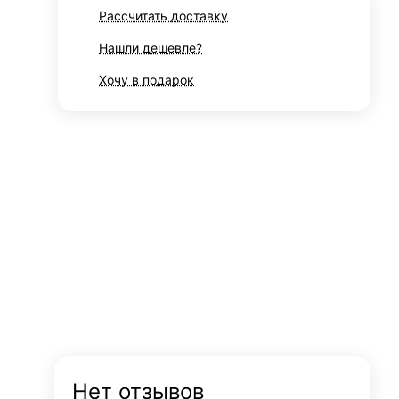
Рассчитать доставку
Нашли дешевле?
Хочу в подарок
Нет отзывов