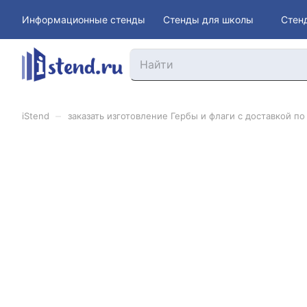
Информационные стенды
Стенды для школы
Стен
–
iStend
заказать изготовление Гербы и флаги с доставкой по