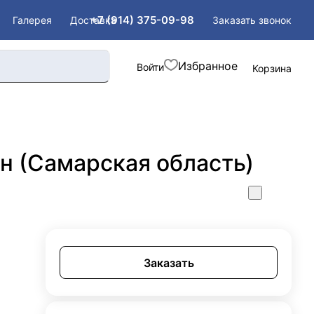
+7 (914) 375-09-98
Заказать звонок
Галерея
Доставка
Войти
Корзина
н (Самарская область)
Заказать