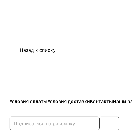
Назад к списку
Условия оплаты
Условия доставки
Контакты
Наши р