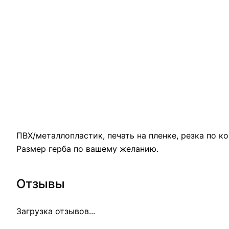
ПВХ/металлопластик, печать на пленке, резка по ко
Размер герба по вашему желанию.
Отзывы
Загрузка отзывов...