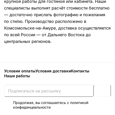
крупной работы для гостиной или кабинета. Наши
специалисты выполнят расчёт стоимости бесплатно
— достаточно прислать фотографию и пожелания
по стилю. Производство расположено в
Комсомольске-на-Амуре, доставка осуществляется
по всей России — от Дальнего Востока до
центральных регионов.
Условия оплаты
Условия доставки
Контакты
Наши работы
Продолжая, вы соглашаетесь с
политикой
конфиденциальности