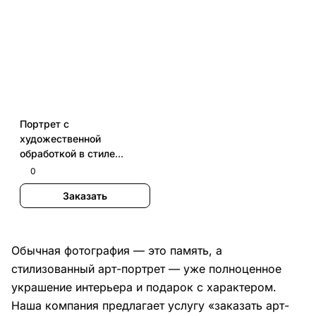
Портрет с
художественной
обработкой в стиле
"Дрим Арт"
0
Заказать
Обычная фотография — это память, а
стилизованный арт-портрет — уже полноценное
украшение интерьера и подарок с характером.
Наша компания предлагает услугу «заказать арт-