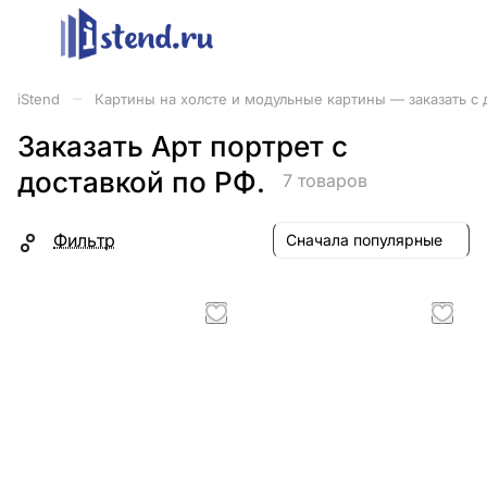
–
iStend
Картины на холсте и модульные картины — заказать с 
Заказать Арт портрет с
доставкой по РФ.
7 товаров
Фильтр
Сначала популярные