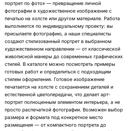
портрет по фото» — превращение личной
фотографии в художественное изображение с
печатью на холсте или другом материале. Работа
выполняется по индивидуальному проекту: вы
присылаете фотографию, а наши специалисты
создают стилизованный портрет в выбранном
художественном направлении — от классической
живописной манеры до современных графических
стилей. В каталоге можно посмотреть примеры
готовых работ и определиться с подходящим
стилем оформления. Готовое изображение
печатается на холсте с сохранением деталей и
естественной цветопередачи, что делает арт-
портрет полноценным элементом интерьера, а не
просто распечаткой фотографии. Возможен выбор
размера и формата под конкретное место
размещения — от компактного портрета до