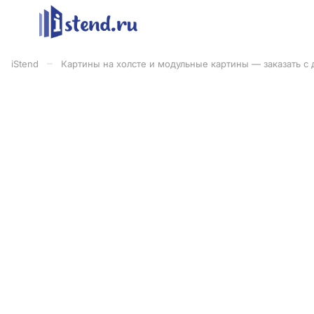
–
iStend
Картины на холсте и модульные картины — заказать с 