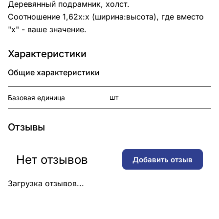
Деревянный подрамник, холст.
Соотношение 1,62x:x (ширина:высота), где вместо
"x" - ваше значение.
Характеристики
Общие характеристики
шт
Базовая единица
Отзывы
Нет отзывов
Добавить отзыв
Загрузка отзывов...