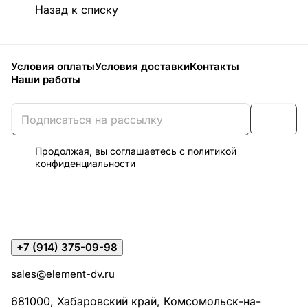
Назад к списку
Условия оплаты
Условия доставки
Контакты
Наши работы
Продолжая, вы соглашаетесь с
политикой
конфиденциальности
+7 (914) 375-09-98
sales@element-dv.ru
681000, Хабаровский край, Комсомольск-на-