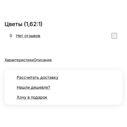
Цветы (1,62:1)
0
Нет отзывов
Характеристики
Описание
Рассчитать доставку
Нашли дешевле?
Хочу в подарок