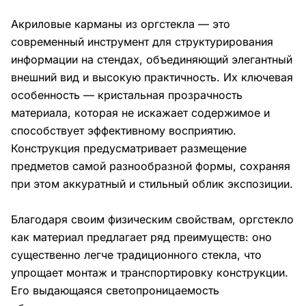
Акриловые карманы из оргстекла — это
современный инструмент для структурирования
информации на стендах, объединяющий элегантный
внешний вид и высокую практичность. Их ключевая
особенность — кристальная прозрачность
материала, которая не искажает содержимое и
способствует эффективному восприятию.
Конструкция предусматривает размещение
предметов самой разнообразной формы, сохраняя
при этом аккуратный и стильный облик экспозиции.
Благодаря своим физическим свойствам, оргстекло
как материал предлагает ряд преимуществ: оно
существенно легче традиционного стекла, что
упрощает монтаж и транспортировку конструкции.
Его выдающаяся светопроницаемость