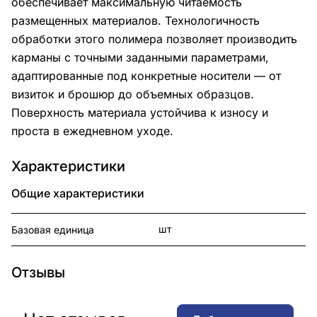
обеспечивает максимальную читаемость
размещенных материалов. Технологичность
обработки этого полимера позволяет производить
карманы с точными заданными параметрами,
адаптированные под конкретные носители — от
визиток и брошюр до объемных образцов.
Поверхность материала устойчива к износу и
проста в ежедневном уходе.
Характеристики
Общие характеристики
шт
Базовая единица
Отзывы