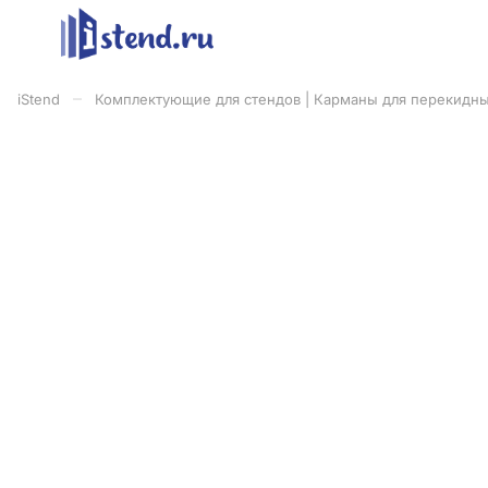
–
iStend
Комплектующие для стендов | Карманы для перекидны