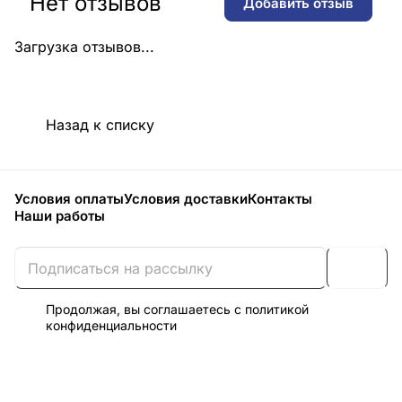
Нет отзывов
Добавить отзыв
Загрузка отзывов...
Назад к списку
Условия оплаты
Условия доставки
Контакты
Наши работы
Продолжая, вы соглашаетесь с
политикой
конфиденциальности