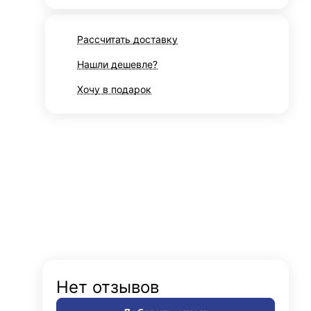
Рассчитать доставку
Нашли дешевле?
Хочу в подарок
Нет отзывов