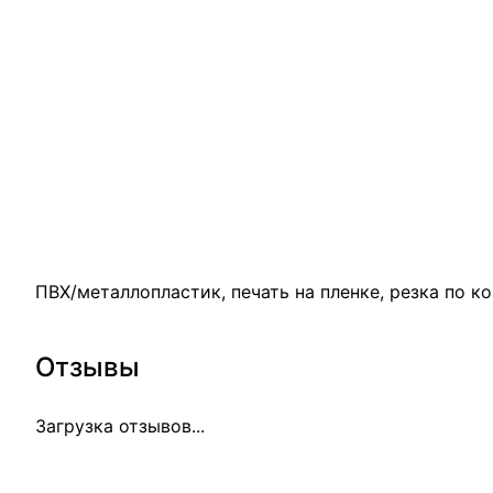
ПВХ/металлопластик, печать на пленке, резка по ко
Отзывы
Загрузка отзывов...