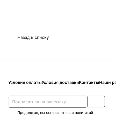
Назад к списку
Условия оплаты
Условия доставки
Контакты
Наши р
Продолжая, вы соглашаетесь с
политикой