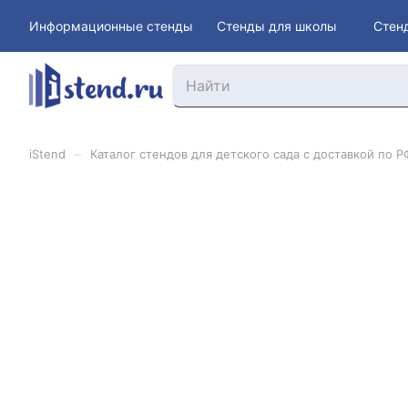
Информационные стенды
Стенды для школы
Стен
–
iStend
Каталог стендов для детского сада с доставкой по Р