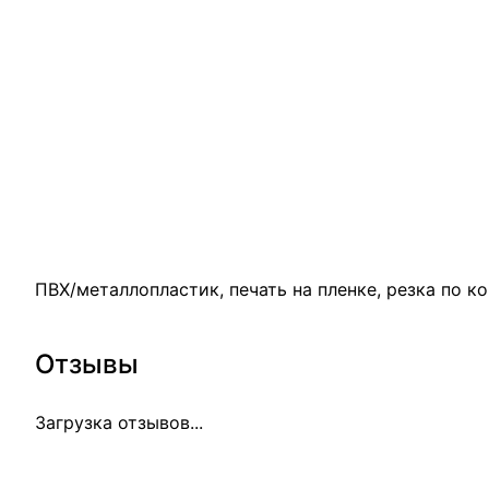
ПВХ/металлопластик, печать на пленке, резка по ко
Отзывы
Загрузка отзывов...