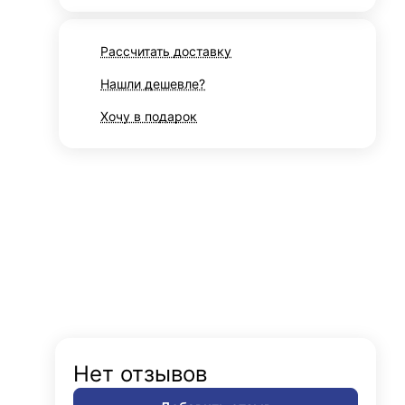
Рассчитать доставку
Нашли дешевле?
Хочу в подарок
Нет отзывов