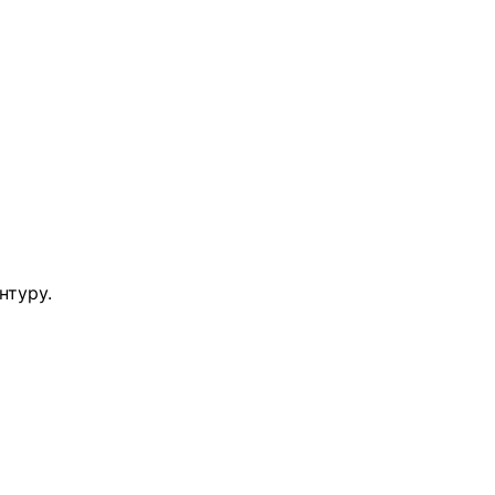
нтуру.