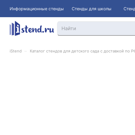
Информационные стенды
Стенды для школы
Стен
–
iStend
Каталог стендов для детского сада с доставкой по Р