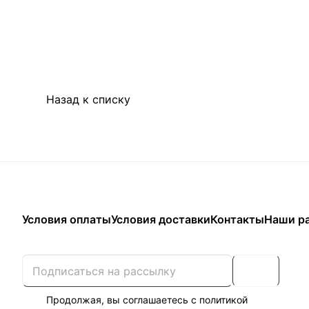
Назад к списку
Условия оплаты
Условия доставки
Контакты
Наши р
Продолжая, вы соглашаетесь с
политикой