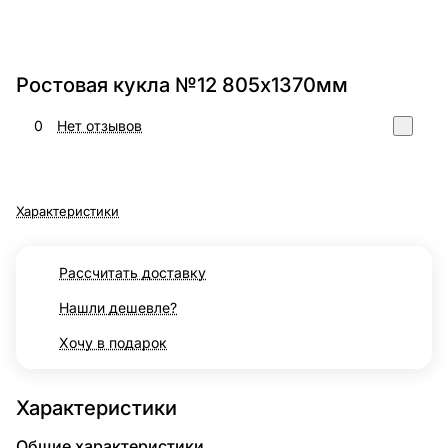
Ростовая кукла №12 805х1370мм
0
Нет отзывов
Характеристики
Рассчитать доставку
Нашли дешевле?
Хочу в подарок
Характеристики
Общие характеристики