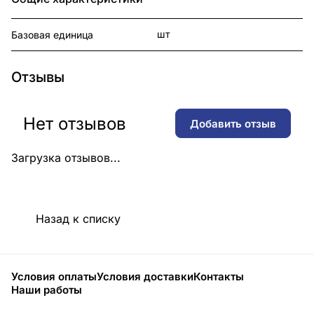
шт
Базовая единица
Отзывы
Нет отзывов
Добавить отзыв
Загрузка отзывов...
Назад к списку
Условия оплаты
Условия доставки
Контакты
Наши работы