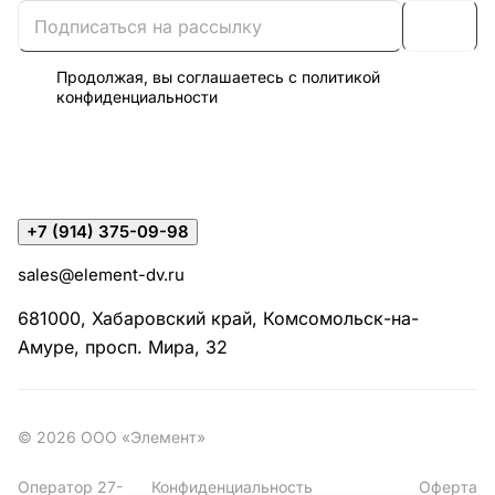
Продолжая, вы соглашаетесь с
политикой
конфиденциальности
+7 (914) 375-09-98
sales@element-dv.ru
681000, Хабаровский край, Комсомольск-на-
Амуре, просп. Мира, 32
© 2026 ООО «Элемент»
Оператор 27-
Конфиденциальность
Оферта