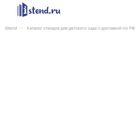
–
iStend
Каталог стендов для детского сада с доставкой по РФ