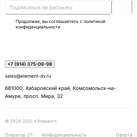
Продолжая, вы соглашаетесь с
политикой
конфиденциальности
+7 (914) 375-09-98
sales@element-dv.ru
681000, Хабаровский край, Комсомольск-на-
Амуре, просп. Мира, 32
© 2026 ООО «Элемент»
Оператор 27-
Конфиденциальность
Оферта