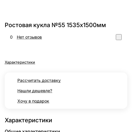
Ростовая кукла №55 1535х1500мм
0
Нет отзывов
Характеристики
Рассчитать доставку
Нашли дешевле?
Хочу в подарок
Характеристики
Общие характеристики