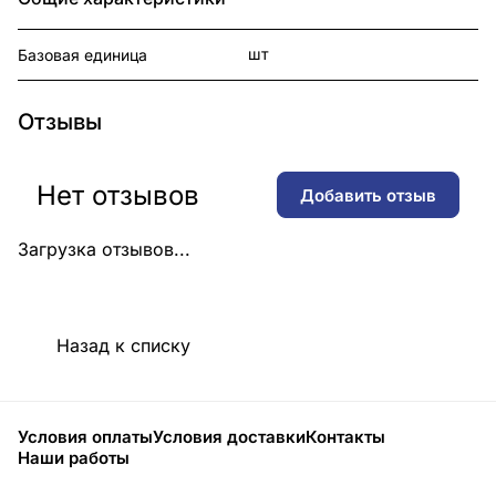
шт
Базовая единица
Отзывы
Нет отзывов
Добавить отзыв
Загрузка отзывов...
Назад к списку
Условия оплаты
Условия доставки
Контакты
Наши работы