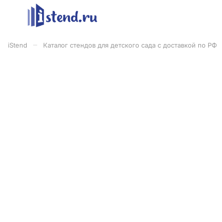
–
iStend
Каталог стендов для детского сада с доставкой по РФ