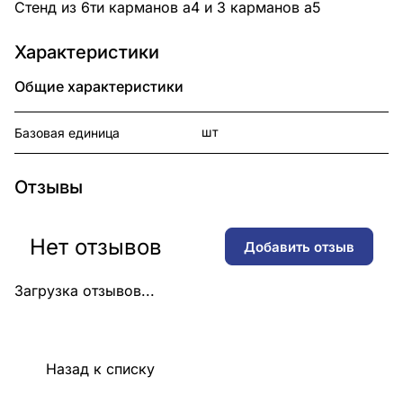
Стенд из 6ти карманов а4 и 3 карманов а5
Характеристики
Общие характеристики
шт
Базовая единица
Отзывы
Нет отзывов
Добавить отзыв
Загрузка отзывов...
Назад к списку