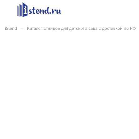
–
iStend
Каталог стендов для детского сада с доставкой по РФ