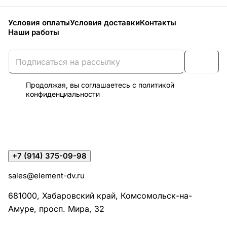
Условия оплаты
Условия доставки
Контакты
Наши работы
Продолжая, вы соглашаетесь с
политикой
конфиденциальности
+7 (914) 375-09-98
sales@element-dv.ru
681000, Хабаровский край, Комсомольск-на-
Амуре, просп. Мира, 32