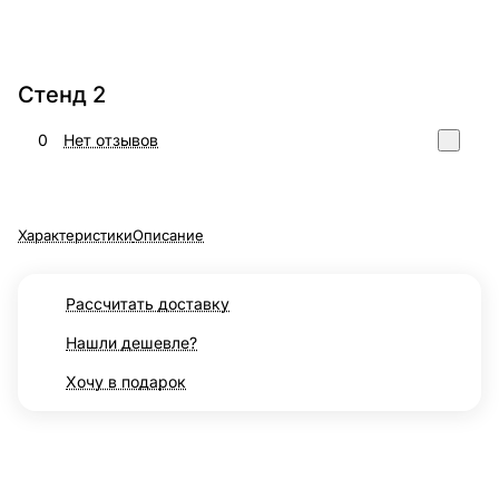
Стенд 2
0
Нет отзывов
Характеристики
Описание
Рассчитать доставку
Нашли дешевле?
Хочу в подарок