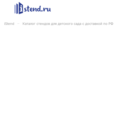
–
iStend
Каталог стендов для детского сада с доставкой по РФ