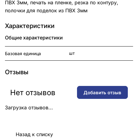
ПВХ 3мм, печать на пленке, резка по контуру,
полочки для поделок из ПВХ 3мм
Характеристики
Общие характеристики
шт
Базовая единица
Отзывы
Нет отзывов
Добавить отзыв
Загрузка отзывов...
Назад к списку