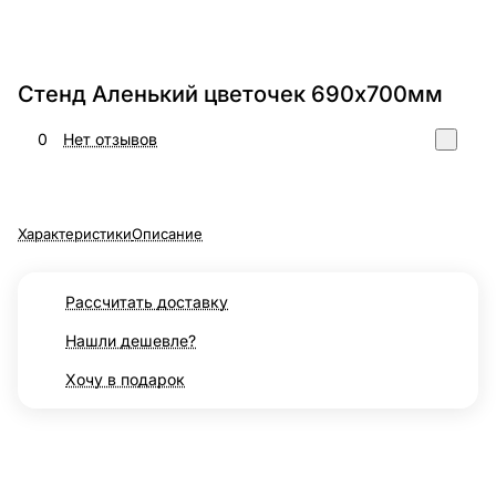
Стенд Аленький цветочек 690х700мм
0
Нет отзывов
Характеристики
Описание
Рассчитать доставку
Нашли дешевле?
Хочу в подарок