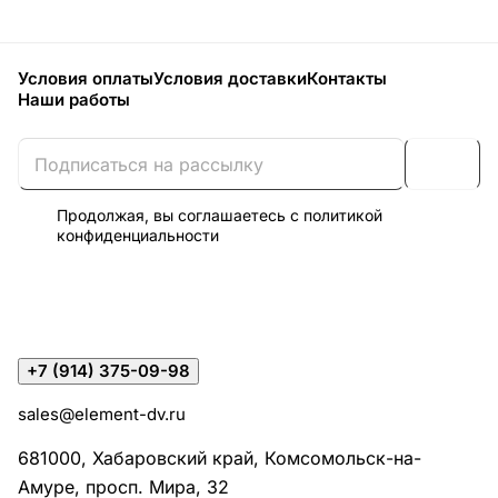
Условия оплаты
Условия доставки
Контакты
Наши работы
Продолжая, вы соглашаетесь с
политикой
конфиденциальности
+7 (914) 375-09-98
sales@element-dv.ru
681000, Хабаровский край, Комсомольск-на-
Амуре, просп. Мира, 32