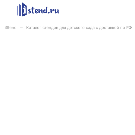
–
iStend
Каталог стендов для детского сада с доставкой по РФ