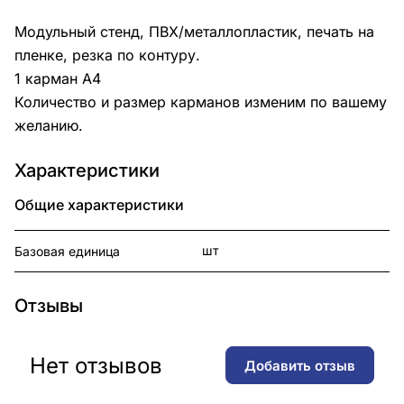
Модульный стенд, ПВХ/металлопластик, печать на
пленке, резка по контуру.
1 карман А4
Количество и размер карманов изменим по вашему
желанию.
Характеристики
Общие характеристики
шт
Базовая единица
Отзывы
Нет отзывов
Добавить отзыв