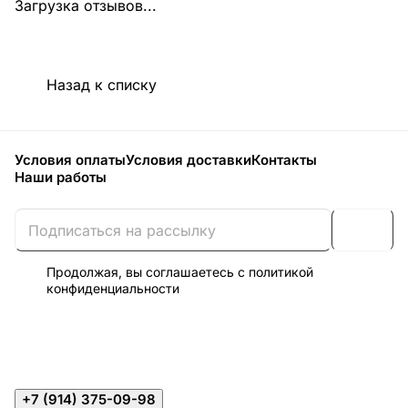
Загрузка отзывов...
Назад к списку
Условия оплаты
Условия доставки
Контакты
Наши работы
Продолжая, вы соглашаетесь с
политикой
конфиденциальности
+7 (914) 375-09-98