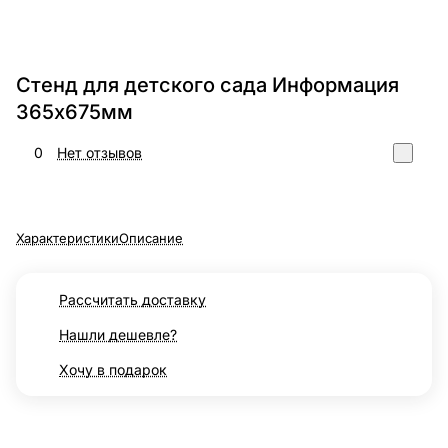
Стенд для детского сада Информация
365х675мм
0
Нет отзывов
Характеристики
Описание
Рассчитать доставку
Нашли дешевле?
Хочу в подарок