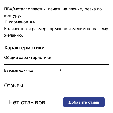
ПВХ/металлопластик, печать на пленке, резка по
контуру.
11 карманов А4
Количество и размер карманов изменим по вашему
желанию.
Характеристики
Общие характеристики
шт
Базовая единица
Отзывы
Нет отзывов
Добавить отзыв