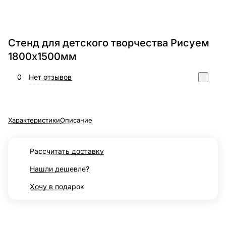
Стенд для детского творчества Рисуем
1800х1500мм
0
Нет отзывов
Характеристики
Описание
Рассчитать доставку
Нашли дешевле?
Хочу в подарок