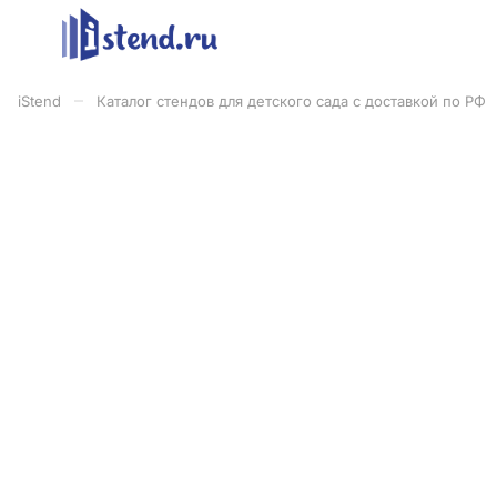
–
iStend
Каталог стендов для детского сада с доставкой по РФ