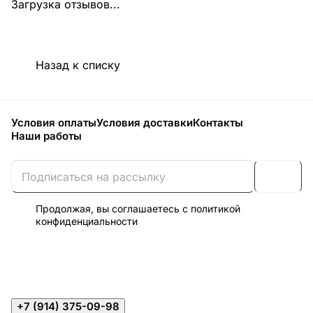
Загрузка отзывов...
Назад к списку
Условия оплаты
Условия доставки
Контакты
Наши работы
Продолжая, вы соглашаетесь с
политикой
конфиденциальности
+7 (914) 375-09-98