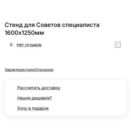
Стенд для Советов специалиста
1600х1250мм
0
Нет отзывов
Характеристики
Описание
Рассчитать доставку
Нашли дешевле?
Хочу в подарок