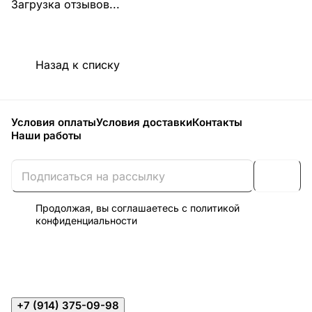
Загрузка отзывов...
Назад к списку
Условия оплаты
Условия доставки
Контакты
Наши работы
Продолжая, вы соглашаетесь с
политикой
конфиденциальности
+7 (914) 375-09-98