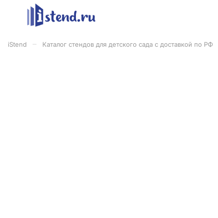
–
iStend
Каталог стендов для детского сада с доставкой по РФ