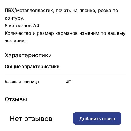
ПВХ/металлопластик, печать на пленке, резка по
контуру.
8 карманов А4
Количество и размер карманов изменим по вашему
желанию.
Характеристики
Общие характеристики
шт
Базовая единица
Отзывы
Нет отзывов
Добавить отзыв