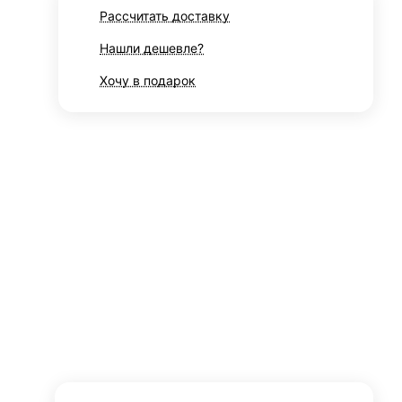
Рассчитать доставку
Нашли дешевле?
Хочу в подарок