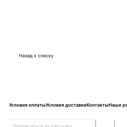
Назад к списку
Условия оплаты
Условия доставки
Контакты
Наши р