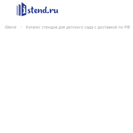
–
iStend
Каталог стендов для детского сада с доставкой по РФ