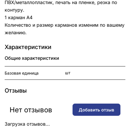
ПВХ/металлопластик, печать на пленке, резка по
контуру.
1 карман А4
Количество и размер карманов изменим по вашему
желанию.
Характеристики
Общие характеристики
шт
Базовая единица
Отзывы
Нет отзывов
Добавить отзыв
Загрузка отзывов...