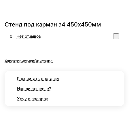
Стенд под карман а4 450х450мм
0
Нет отзывов
Характеристики
Описание
Рассчитать доставку
Нашли дешевле?
Хочу в подарок