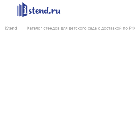
–
iStend
Каталог стендов для детского сада с доставкой по РФ