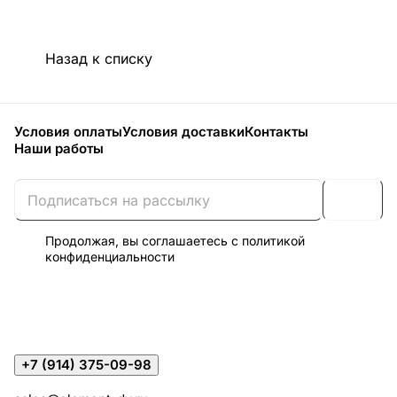
Назад к списку
Условия оплаты
Условия доставки
Контакты
Наши работы
Продолжая, вы соглашаетесь с
политикой
конфиденциальности
+7 (914) 375-09-98