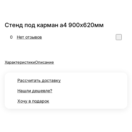
Стенд под карман а4 900х620мм
0
Нет отзывов
Характеристики
Описание
Рассчитать доставку
Нашли дешевле?
Хочу в подарок