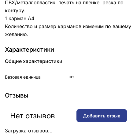
ПВХ/металлопластик, печать на пленке, резка по
контуру.
1 карман А4
Количество и размер карманов изменим по вашему
желанию.
Характеристики
Общие характеристики
шт
Базовая единица
Отзывы
Нет отзывов
Добавить отзыв
Загрузка отзывов...