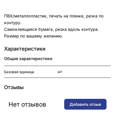
ПВХ/металлопластик, печать на пленке, резка по
контуру.
Самоклеящаяся бумага, резка вдоль контура.
Размер по вашему желанию.
Характеристики
Общие характеристики
шт
Базовая единица
Отзывы
Нет отзывов
Добавить отзыв