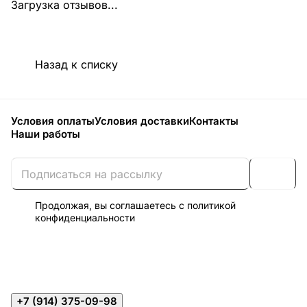
Загрузка отзывов...
Назад к списку
Условия оплаты
Условия доставки
Контакты
Наши работы
Продолжая, вы соглашаетесь с
политикой
конфиденциальности
+7 (914) 375-09-98