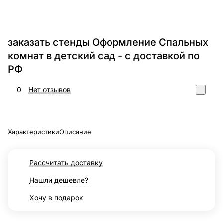
заказать стенды Оформление Спальных
комнат в детский сад - с доставкой по
РФ
0
Нет отзывов
Характеристики
Описание
Рассчитать доставку
Нашли дешевле?
Хочу в подарок