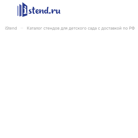
–
iStend
Каталог стендов для детского сада с доставкой по РФ