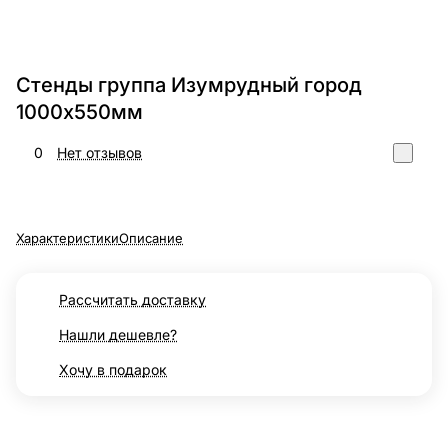
Стенды группа Изумрудный город
1000х550мм
0
Нет отзывов
Характеристики
Описание
Рассчитать доставку
Нашли дешевле?
Хочу в подарок