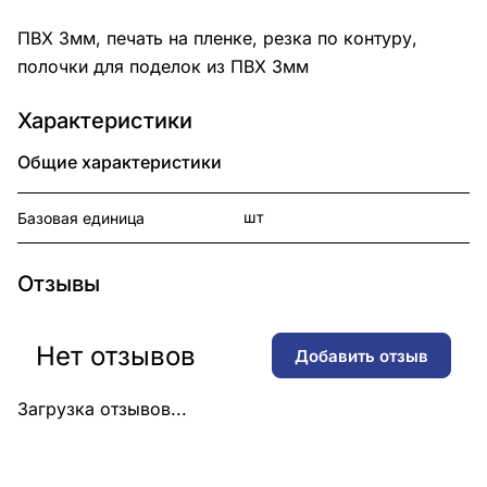
ПВХ 3мм, печать на пленке, резка по контуру,
полочки для поделок из ПВХ 3мм
Характеристики
Общие характеристики
шт
Базовая единица
Отзывы
Нет отзывов
Добавить отзыв
Загрузка отзывов...