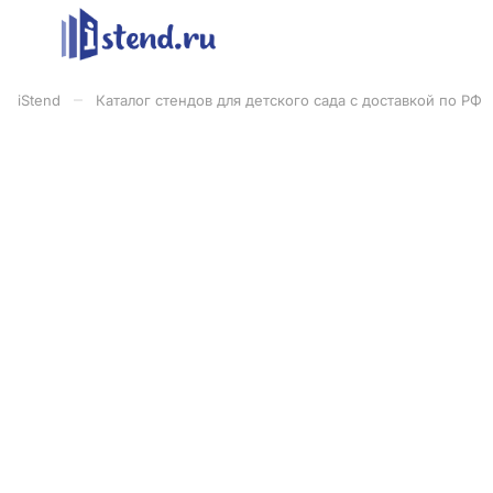
–
iStend
Каталог стендов для детского сада с доставкой по РФ