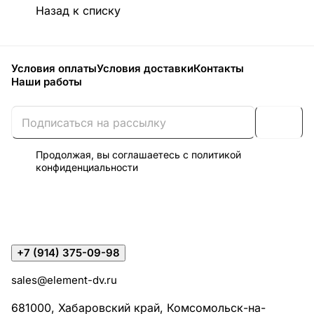
Назад к списку
Условия оплаты
Условия доставки
Контакты
Наши работы
Продолжая, вы соглашаетесь с
политикой
конфиденциальности
+7 (914) 375-09-98
sales@element-dv.ru
681000, Хабаровский край, Комсомольск-на-