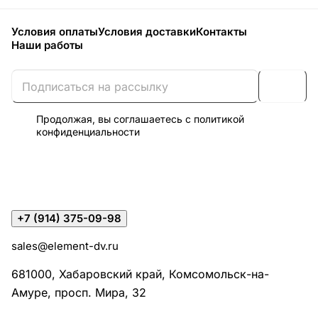
Условия оплаты
Условия доставки
Контакты
Наши работы
Продолжая, вы соглашаетесь с
политикой
конфиденциальности
+7 (914) 375-09-98
sales@element-dv.ru
681000, Хабаровский край, Комсомольск-на-
Амуре, просп. Мира, 32