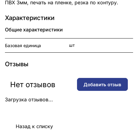
ПВХ 3мм, печать на пленке, резка по контуру.
Характеристики
Общие характеристики
шт
Базовая единица
Отзывы
Нет отзывов
Добавить отзыв
Загрузка отзывов...
Назад к списку