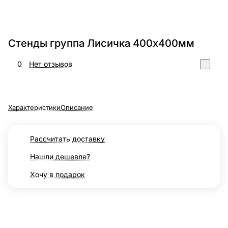
Стенды группа Лисичка 400х400мм
0
Нет отзывов
Характеристики
Описание
Рассчитать доставку
Нашли дешевле?
Хочу в подарок