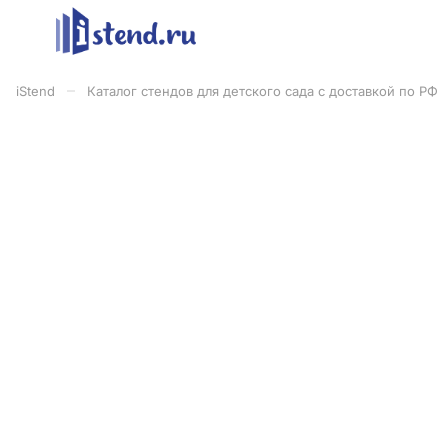
–
iStend
Каталог стендов для детского сада с доставкой по РФ