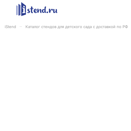
–
iStend
Каталог стендов для детского сада с доставкой по РФ