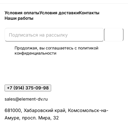
Условия оплаты
Условия доставки
Контакты
Наши работы
Продолжая, вы соглашаетесь с
политикой
конфиденциальности
+7 (914) 375-09-98
sales@element-dv.ru
681000, Хабаровский край, Комсомольск-на-
Амуре, просп. Мира, 32