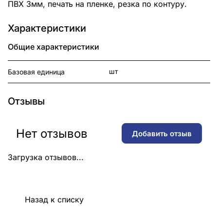
ПВХ 3мм, печать на пленке, резка по контуру.
Характеристики
Общие характеристики
шт
Базовая единица
Отзывы
Нет отзывов
Добавить отзыв
Загрузка отзывов...
Назад к списку