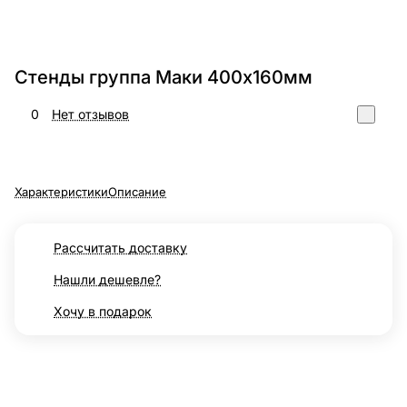
Стенды группа Маки 400х160мм
0
Нет отзывов
Характеристики
Описание
Рассчитать доставку
Нашли дешевле?
Хочу в подарок