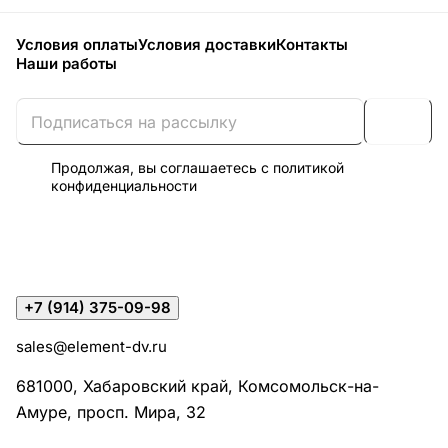
Условия оплаты
Условия доставки
Контакты
Наши работы
Продолжая, вы соглашаетесь с
политикой
конфиденциальности
+7 (914) 375-09-98
sales@element-dv.ru
681000, Хабаровский край, Комсомольск-на-
Амуре, просп. Мира, 32