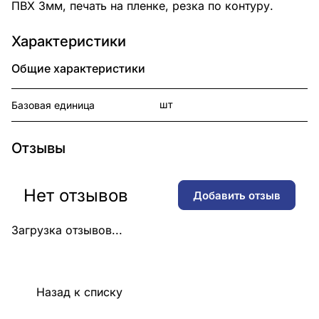
ПВХ 3мм, печать на пленке, резка по контуру.
Характеристики
Общие характеристики
шт
Базовая единица
Отзывы
Нет отзывов
Добавить отзыв
Загрузка отзывов...
Назад к списку