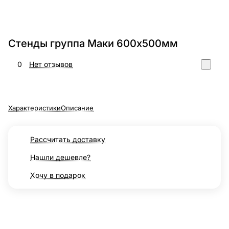
Стенды группа Маки 600х500мм
0
Нет отзывов
Характеристики
Описание
Рассчитать доставку
Нашли дешевле?
Хочу в подарок