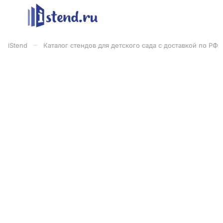
–
iStend
Каталог стендов для детского сада с доставкой по РФ