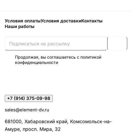
Условия оплаты
Условия доставки
Контакты
Наши работы
Продолжая, вы соглашаетесь с
политикой
конфиденциальности
+7 (914) 375-09-98
sales@element-dv.ru
681000, Хабаровский край, Комсомольск-на-
Амуре, просп. Мира, 32