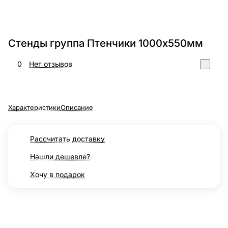
Стенды группа Птенчики 1000х550мм
0
Нет отзывов
Характеристики
Описание
Рассчитать доставку
Нашли дешевле?
Хочу в подарок