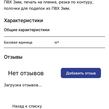
ПВХ 3мм, печать на пленке, резка по контуру,
полочки для поделок из ПВХ 3мм.
Характеристики
Общие характеристики
шт
Базовая единица
Отзывы
Нет отзывов
Добавить отзыв
Загрузка отзывов...
Назад к списку