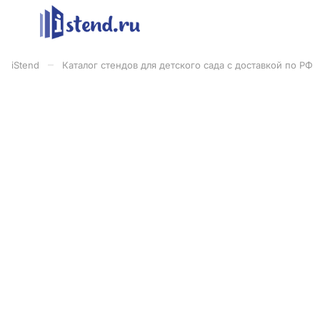
–
iStend
Каталог стендов для детского сада с доставкой по РФ