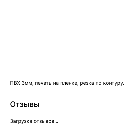
ПВХ 3мм, печать на пленке, резка по контуру.
Отзывы
Загрузка отзывов...