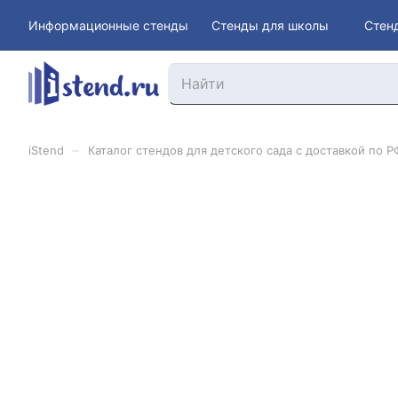
Информационные стенды
Стенды для школы
Стен
–
iStend
Каталог стендов для детского сада с доставкой по Р