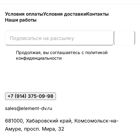
Условия оплаты
Условия доставки
Контакты
Наши работы
Продолжая, вы соглашаетесь с
политикой
конфиденциальности
+7 (914) 375-09-98
sales@element-dv.ru
681000, Хабаровский край, Комсомольск-на-
Амуре, просп. Мира, 32