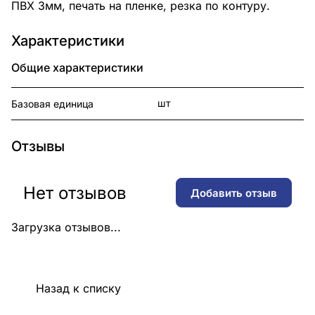
ПВХ 3мм, печать на пленке, резка по контуру.
Характеристики
Общие характеристики
шт
Базовая единица
Отзывы
Нет отзывов
Добавить отзыв
Загрузка отзывов...
Назад к списку