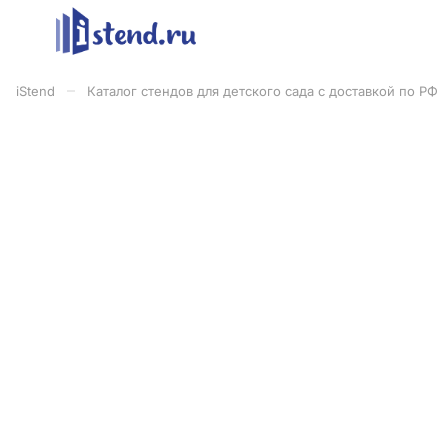
–
iStend
Каталог стендов для детского сада с доставкой по РФ