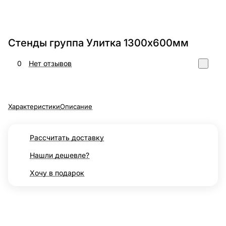
Стенды группа Улитка 1300х600мм
0
Нет отзывов
Характеристики
Описание
Рассчитать доставку
Нашли дешевле?
Хочу в подарок