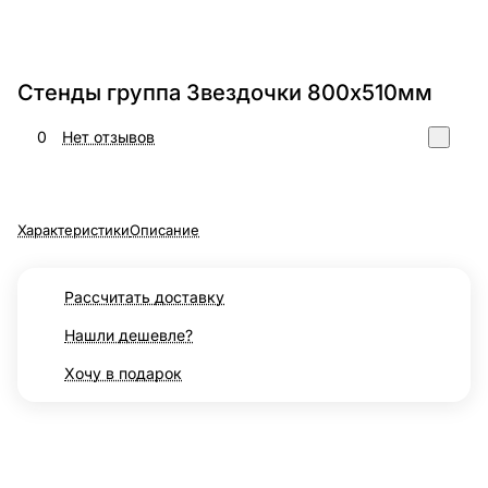
Стенды группа Звездочки 800х510мм
0
Нет отзывов
Характеристики
Описание
Рассчитать доставку
Нашли дешевле?
Хочу в подарок