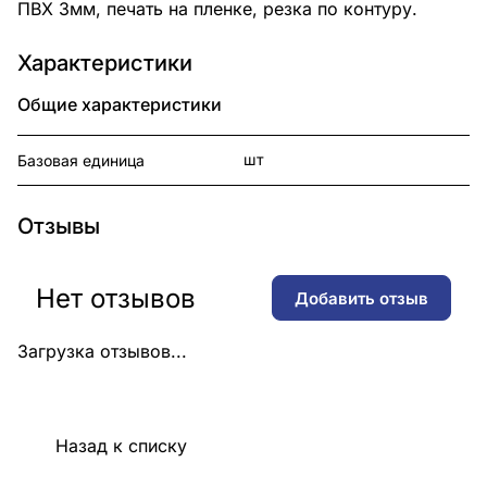
ПВХ 3мм, печать на пленке, резка по контуру.
Характеристики
Общие характеристики
шт
Базовая единица
Отзывы
Нет отзывов
Добавить отзыв
Загрузка отзывов...
Назад к списку