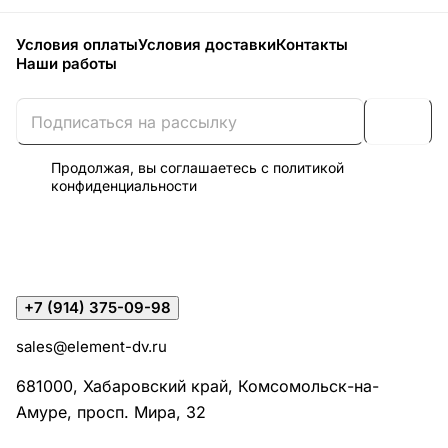
Условия оплаты
Условия доставки
Контакты
Наши работы
Продолжая, вы соглашаетесь с
политикой
конфиденциальности
+7 (914) 375-09-98
sales@element-dv.ru
681000, Хабаровский край, Комсомольск-на-
Амуре, просп. Мира, 32