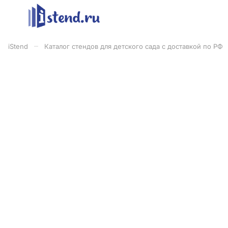
–
iStend
Каталог стендов для детского сада с доставкой по РФ