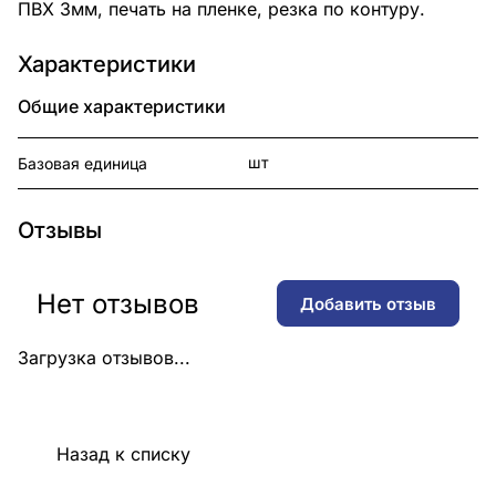
ПВХ 3мм, печать на пленке, резка по контуру.
Характеристики
Общие характеристики
шт
Базовая единица
Отзывы
Нет отзывов
Добавить отзыв
Загрузка отзывов...
Назад к списку