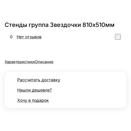
Стенды группа Звездочки 810х510мм
0
Нет отзывов
Характеристики
Описание
Рассчитать доставку
Нашли дешевле?
Хочу в подарок