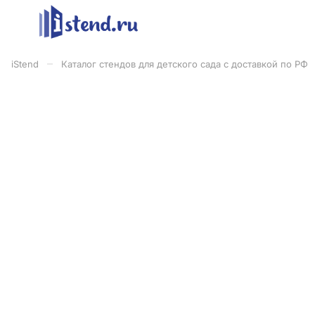
–
iStend
Каталог стендов для детского сада с доставкой по РФ