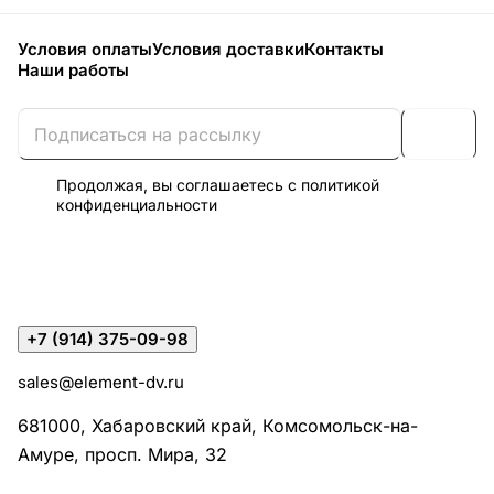
Условия оплаты
Условия доставки
Контакты
Наши работы
Продолжая, вы соглашаетесь с
политикой
конфиденциальности
+7 (914) 375-09-98
sales@element-dv.ru
681000, Хабаровский край, Комсомольск-на-
Амуре, просп. Мира, 32