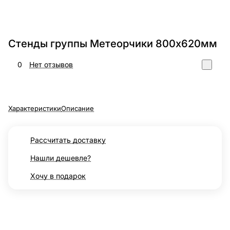
Стенды группы Метеорчики 800х620мм
0
Нет отзывов
Характеристики
Описание
Рассчитать доставку
Нашли дешевле?
Хочу в подарок