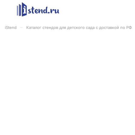
–
iStend
Каталог стендов для детского сада с доставкой по РФ