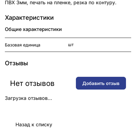
ПВХ 3мм, печать на пленке, резка по контуру.
Характеристики
Общие характеристики
шт
Базовая единица
Отзывы
Нет отзывов
Добавить отзыв
Загрузка отзывов...
Назад к списку