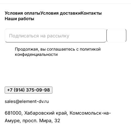
Условия оплаты
Условия доставки
Контакты
Наши работы
Продолжая, вы соглашаетесь с
политикой
конфиденциальности
+7 (914) 375-09-98
sales@element-dv.ru
681000, Хабаровский край, Комсомольск-на-
Амуре, просп. Мира, 32