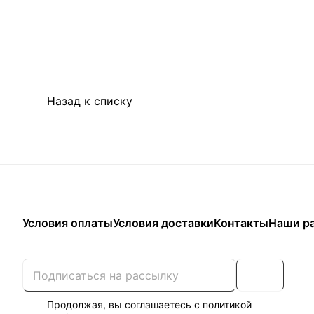
Назад к списку
Условия оплаты
Условия доставки
Контакты
Наши р
Продолжая, вы соглашаетесь с
политикой