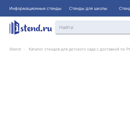
Информационные стенды
Стенды для школы
Стен
–
iStend
Каталог стендов для детского сада с доставкой по Р