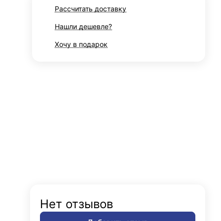
Рассчитать доставку
Нашли дешевле?
Хочу в подарок
Нет отзывов