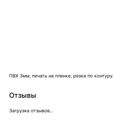
ПВХ 3мм, печать на пленке, резка по контуру.
Отзывы
Загрузка отзывов...