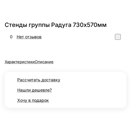
Стенды группы Радуга 730х570мм
0
Нет отзывов
Характеристики
Описание
Рассчитать доставку
Нашли дешевле?
Хочу в подарок