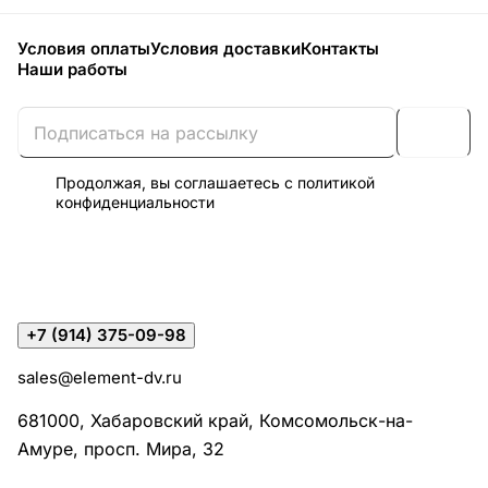
Условия оплаты
Условия доставки
Контакты
Наши работы
Продолжая, вы соглашаетесь с
политикой
конфиденциальности
+7 (914) 375-09-98
sales@element-dv.ru
681000, Хабаровский край, Комсомольск-на-
Амуре, просп. Мира, 32