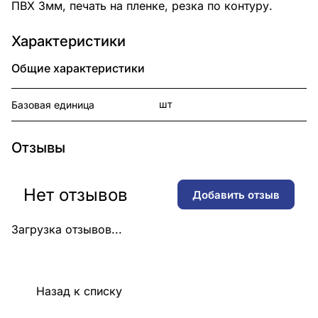
ПВХ 3мм, печать на пленке, резка по контуру.
Характеристики
Общие характеристики
шт
Базовая единица
Отзывы
Нет отзывов
Добавить отзыв
Загрузка отзывов...
Назад к списку