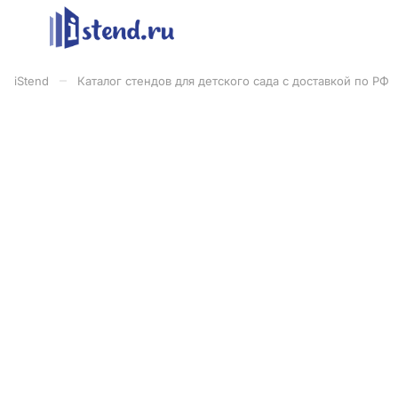
–
iStend
Каталог стендов для детского сада с доставкой по РФ