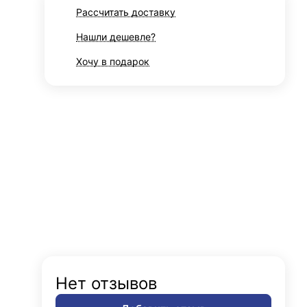
Рассчитать доставку
Нашли дешевле?
Хочу в подарок
Нет отзывов