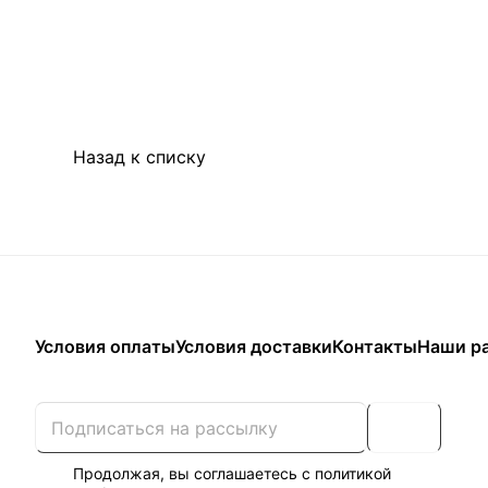
Назад к списку
Условия оплаты
Условия доставки
Контакты
Наши р
Продолжая, вы соглашаетесь с
политикой