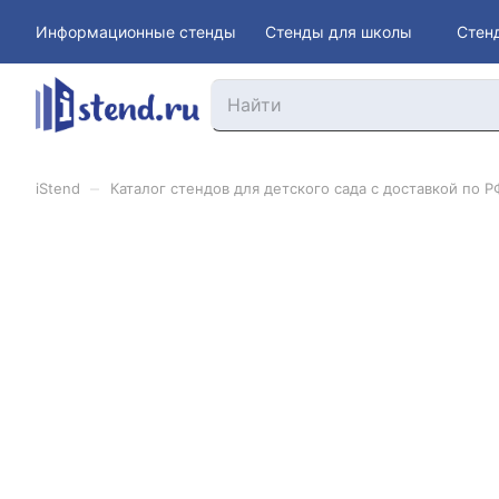
Информационные стенды
Стенды для школы
Стен
–
iStend
Каталог стендов для детского сада с доставкой по Р