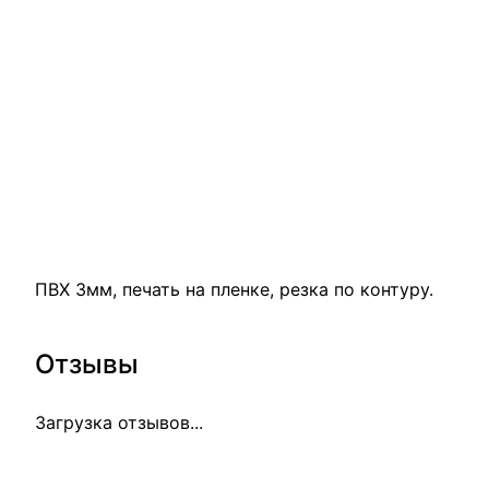
ПВХ 3мм, печать на пленке, резка по контуру.
Отзывы
Загрузка отзывов...