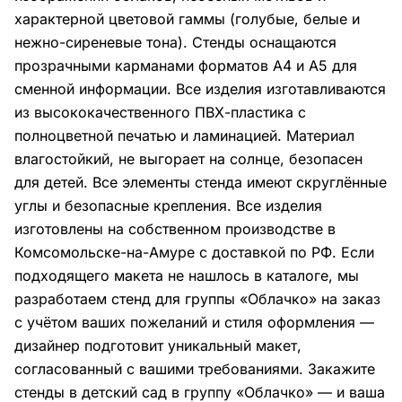
характерной цветовой гаммы (голубые, белые и
нежно-сиреневые тона). Стенды оснащаются
прозрачными карманами форматов А4 и А5 для
сменной информации. Все изделия изготавливаются
из высококачественного ПВХ-пластика с
полноцветной печатью и ламинацией. Материал
влагостойкий, не выгорает на солнце, безопасен
для детей. Все элементы стенда имеют скруглённые
углы и безопасные крепления. Все изделия
изготовлены на собственном производстве в
Комсомольске-на-Амуре с доставкой по РФ. Если
подходящего макета не нашлось в каталоге, мы
разработаем стенд для группы «Облачко» на заказ
с учётом ваших пожеланий и стиля оформления —
дизайнер подготовит уникальный макет,
согласованный с вашими требованиями. Закажите
стенды в детский сад в группу «Облачко» — и ваша