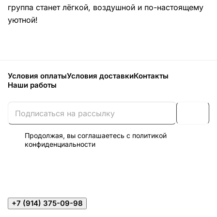
группа станет лёгкой, воздушной и по-настоящему
уютной!
Условия оплаты
Условия доставки
Контакты
Наши работы
Продолжая, вы соглашаетесь с
политикой
конфиденциальности
+7 (914) 375-09-98