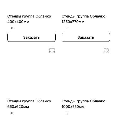
Стенды группа Облачко
Стенды группа Облачко
400х400мм
1250х770мм
0
0
Заказать
Заказать
Стенды группа Облачко
Стенды группа Облачко
650х620мм
1000х550мм
0
0