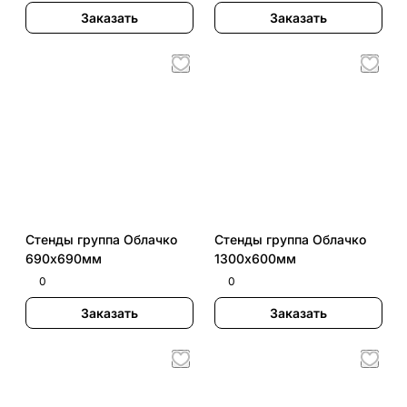
Заказать
Заказать
Стенды группа Облачко
Стенды группа Облачко
690х690мм
1300х600мм
0
0
Заказать
Заказать