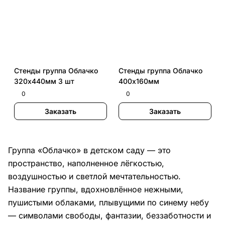
Стенды группа Облачко
Стенды группа Облачко
320х440мм 3 шт
400х160мм
0
0
Заказать
Заказать
Группа «Облачко» в детском саду — это
пространство, наполненное лёгкостью,
воздушностью и светлой мечтательностью.
Название группы, вдохновлённое нежными,
пушистыми облаками, плывущими по синему небу
— символами свободы, фантазии, беззаботности и