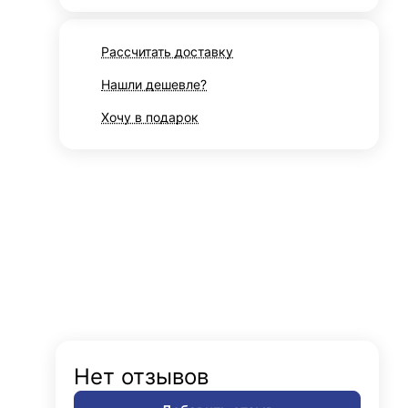
Рассчитать доставку
Нашли дешевле?
Хочу в подарок
Нет отзывов