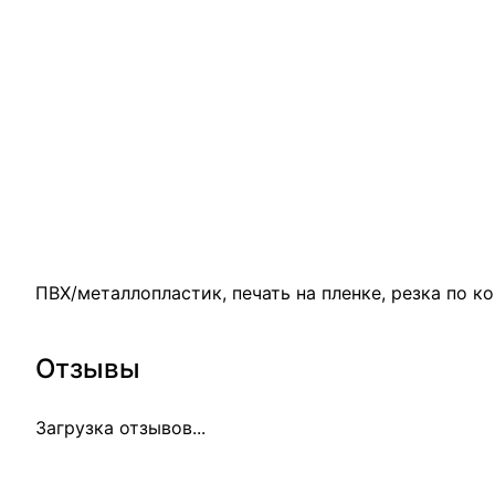
ПВХ/металлопластик, печать на пленке, резка по ко
Отзывы
Загрузка отзывов...