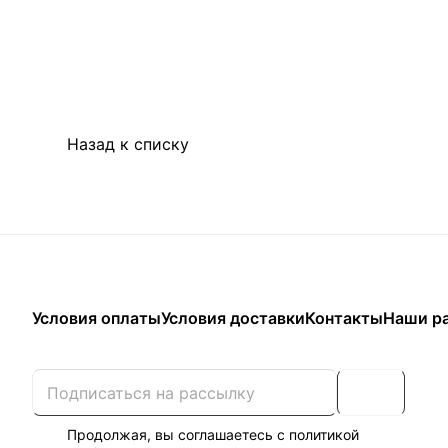
Назад к списку
Условия оплаты
Условия доставки
Контакты
Наши р
Продолжая, вы соглашаетесь с
политикой