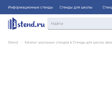
Информационные стенды
Стенды для школы
Стен
–
iStend
Каталог школьных стендов в Стенды для школы заказ