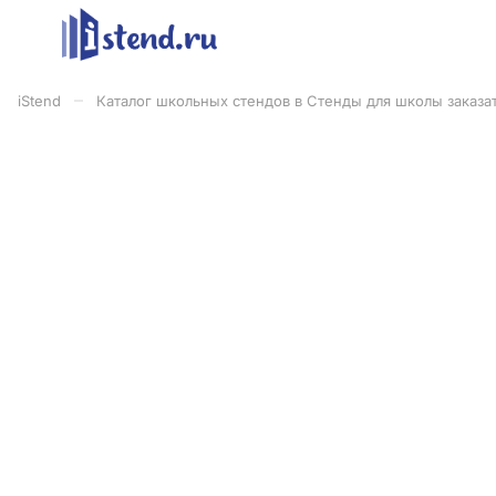
–
iStend
Каталог школьных стендов в Стенды для школы заказат