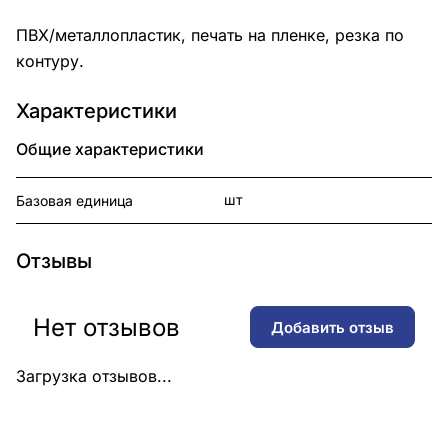
ПВХ/металлопластик, печать на пленке, резка по
контуру.
Характеристики
Общие характеристики
шт
Базовая единица
Отзывы
Нет отзывов
Добавить отзыв
Загрузка отзывов...