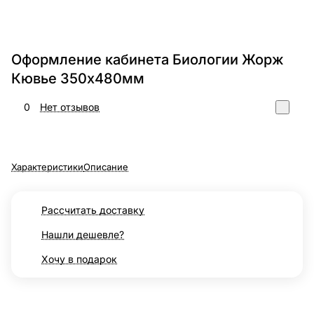
Оформление кабинета Биологии Жорж
Кювье 350х480мм
0
Нет отзывов
Характеристики
Описание
Рассчитать доставку
Нашли дешевле?
Хочу в подарок