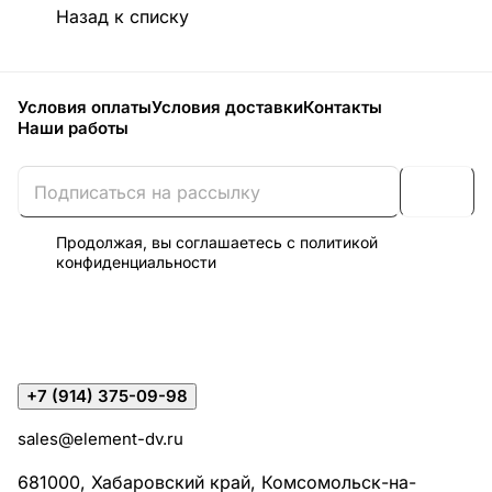
Назад к списку
Условия оплаты
Условия доставки
Контакты
Наши работы
Продолжая, вы соглашаетесь с
политикой
конфиденциальности
+7 (914) 375-09-98
sales@element-dv.ru
681000, Хабаровский край, Комсомольск-на-