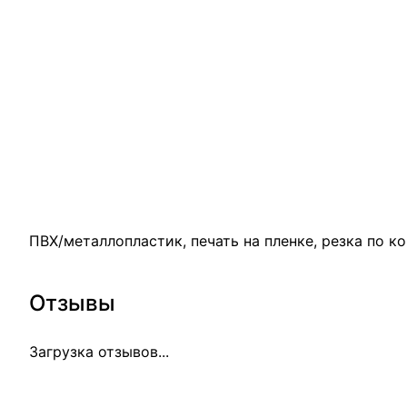
ПВХ/металлопластик, печать на пленке, резка по ко
Отзывы
Загрузка отзывов...