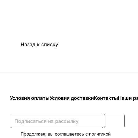
Назад к списку
Условия оплаты
Условия доставки
Контакты
Наши р
Продолжая, вы соглашаетесь с
политикой