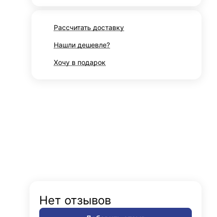
Рассчитать доставку
Нашли дешевле?
Хочу в подарок
Нет отзывов