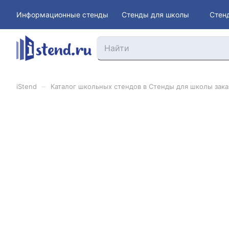
Информационные стенды
Стенды для школы
Стен
–
iStend
Каталог школьных стендов в Стенды для школы заказ