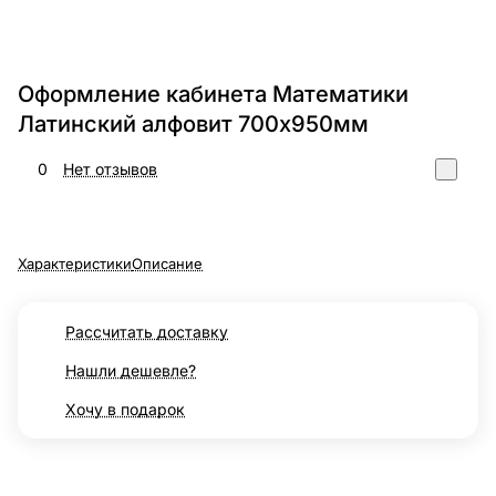
Оформление кабинета Математики
Латинский алфовит 700х950мм
0
Нет отзывов
Характеристики
Описание
Рассчитать доставку
Нашли дешевле?
Хочу в подарок