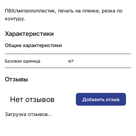
ПВХ/металлопластик, печать на пленке, резка по
контуру.
Характеристики
Общие характеристики
шт
Базовая единица
Отзывы
Нет отзывов
Добавить отзыв
Загрузка отзывов...