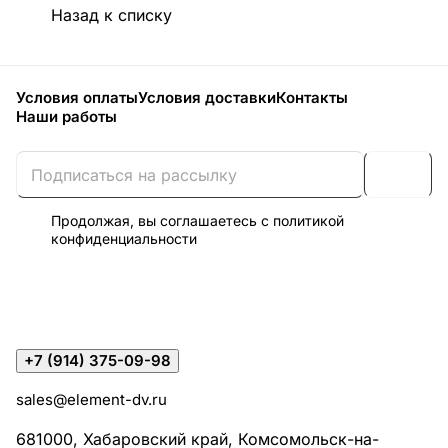
Назад к списку
Условия оплаты
Условия доставки
Контакты
Наши работы
Продолжая, вы соглашаетесь с
политикой
конфиденциальности
+7 (914) 375-09-98
sales@element-dv.ru
681000, Хабаровский край, Комсомольск-на-