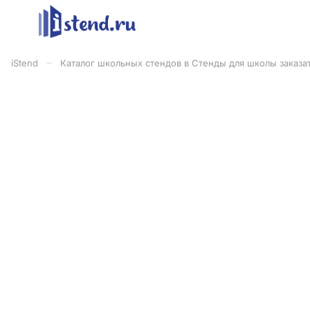
–
iStend
Каталог школьных стендов в Стенды для школы заказат