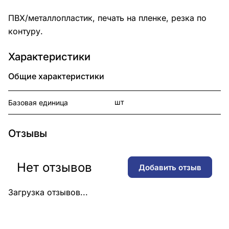
ПВХ/металлопластик, печать на пленке, резка по
контуру.
Характеристики
Общие характеристики
шт
Базовая единица
Отзывы
Нет отзывов
Добавить отзыв
Загрузка отзывов...