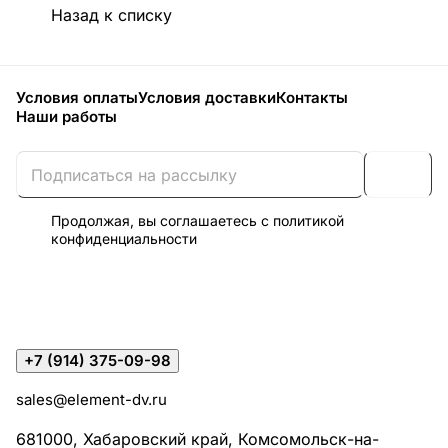
Назад к списку
Условия оплаты
Условия доставки
Контакты
Наши работы
Продолжая, вы соглашаетесь с
политикой
конфиденциальности
+7 (914) 375-09-98
sales@element-dv.ru
681000, Хабаровский край, Комсомольск-на-