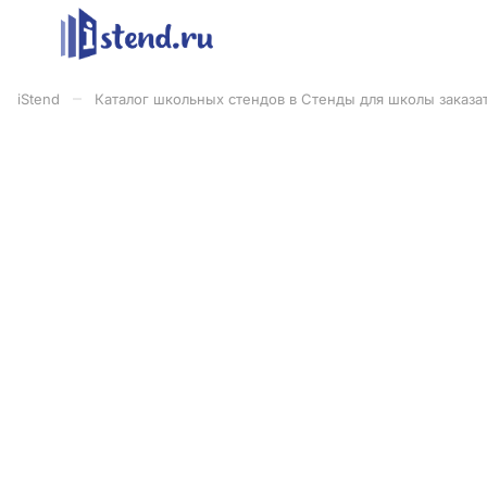
–
iStend
Каталог школьных стендов в Стенды для школы заказат