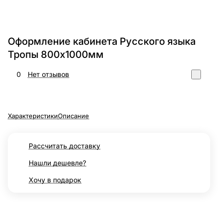
Оформление кабинета Русского языка
Тропы 800х1000мм
0
Нет отзывов
Характеристики
Описание
Рассчитать доставку
Нашли дешевле?
Хочу в подарок