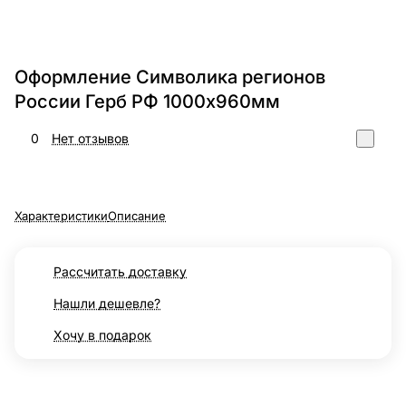
Оформление Символика регионов
России Герб РФ 1000х960мм
0
Нет отзывов
Характеристики
Описание
Рассчитать доставку
Нашли дешевле?
Хочу в подарок