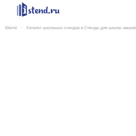
–
iStend
Каталог школьных стендов в Стенды для школы заказат