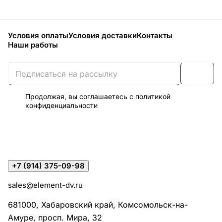
Условия оплаты
Условия доставки
Контакты
Наши работы
Продолжая, вы соглашаетесь с
политикой
конфиденциальности
+7 (914) 375-09-98
sales@element-dv.ru
681000, Хабаровский край, Комсомольск-на-
Амуре, просп. Мира, 32