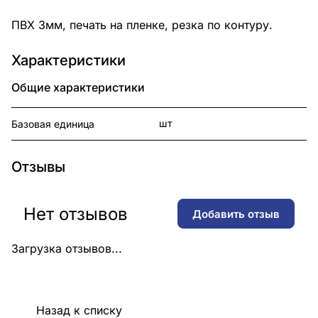
ПВХ 3мм, печать на пленке, резка по контуру.
Характеристики
Общие характеристики
шт
Базовая единица
Отзывы
Нет отзывов
Добавить отзыв
Загрузка отзывов...
Назад к списку