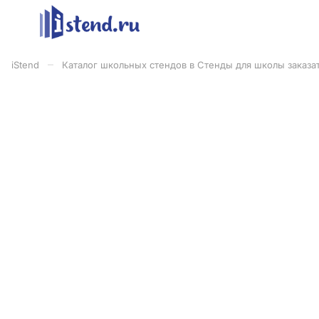
–
iStend
Каталог школьных стендов в Стенды для школы заказат