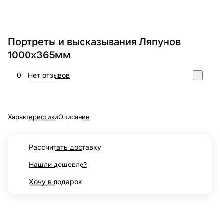
Портреты и высказывания Ляпунов
1000х365мм
0
Нет отзывов
Характеристики
Описание
Рассчитать доставку
Нашли дешевле?
Хочу в подарок