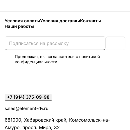
Условия оплаты
Условия доставки
Контакты
Наши работы
Продолжая, вы соглашаетесь с
политикой
конфиденциальности
+7 (914) 375-09-98
sales@element-dv.ru
681000, Хабаровский край, Комсомольск-на-
Амуре, просп. Мира, 32