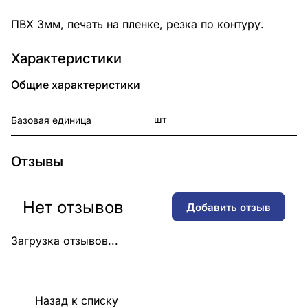
ПВХ 3мм, печать на пленке, резка по контуру.
Характеристики
Общие характеристики
шт
Базовая единица
Отзывы
Нет отзывов
Добавить отзыв
Загрузка отзывов...
Назад к списку