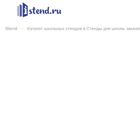
–
iStend
Каталог школьных стендов в Стенды для школы заказат