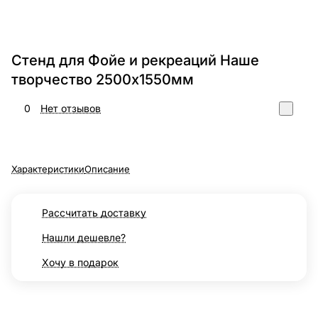
Стенд для Фойе и рекреаций Наше
творчество 2500х1550мм
0
Нет отзывов
Характеристики
Описание
Рассчитать доставку
Нашли дешевле?
Хочу в подарок