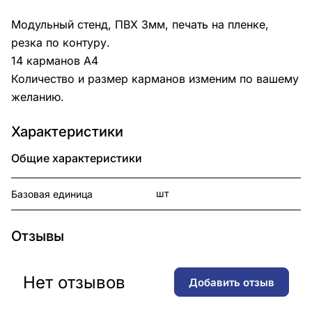
Модульный стенд, ПВХ 3мм, печать на пленке,
резка по контуру.
14 карманов А4
Количество и размер карманов изменим по вашему
желанию.
Характеристики
Общие характеристики
шт
Базовая единица
Отзывы
Нет отзывов
Добавить отзыв