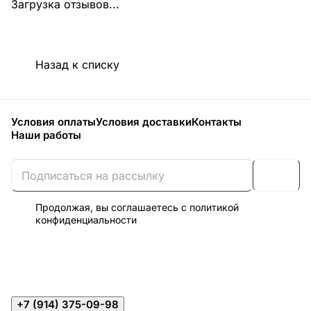
Загрузка отзывов...
Назад к списку
Условия оплаты
Условия доставки
Контакты
Наши работы
Продолжая, вы соглашаетесь с
политикой
конфиденциальности
+7 (914) 375-09-98