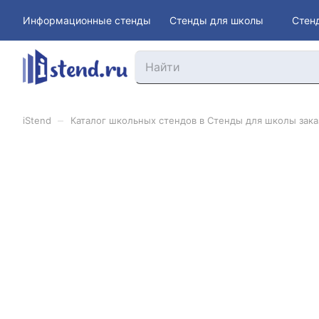
Информационные стенды
Стенды для школы
Стен
–
iStend
Каталог школьных стендов в Стенды для школы заказ