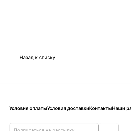
Назад к списку
Условия оплаты
Условия доставки
Контакты
Наши р