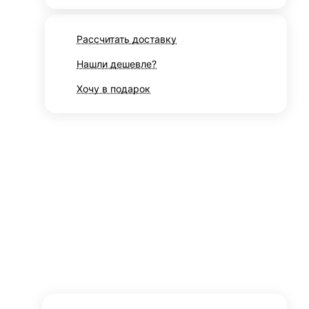
Рассчитать доставку
Нашли дешевле?
Хочу в подарок