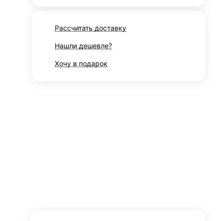
Рассчитать доставку
Нашли дешевле?
Хочу в подарок