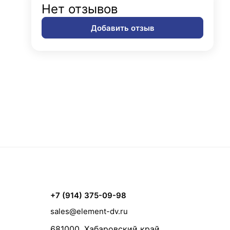
Нет отзывов
Добавить отзыв
+7 (914) 375-09-98
sales@element-dv.ru
681000, Хабаровский край,