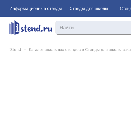
Информационные стенды
Стенды для школы
Стен
–
iStend
Каталог школьных стендов в Стенды для школы заказ