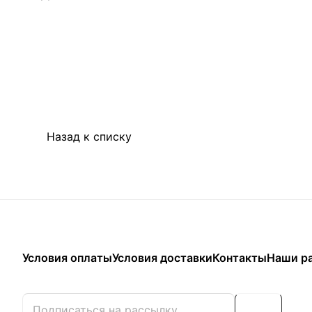
Назад к списку
Условия оплаты
Условия доставки
Контакты
Наши р