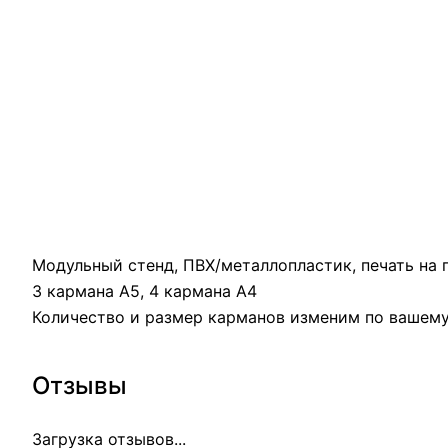
Модульный стенд, ПВХ/металлопластик, печать на п
3 кармана А5, 4 кармана А4
Количество и размер карманов изменим по вашем
Отзывы
Загрузка отзывов...