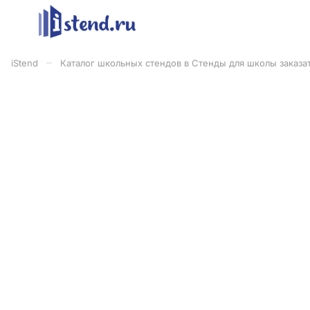
–
iStend
Каталог школьных стендов в Стенды для школы заказат