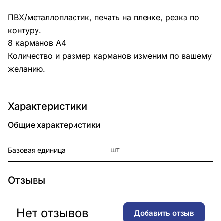
ПВХ/металлопластик, печать на пленке, резка по
контуру.
8 карманов А4
Количество и размер карманов изменим по вашему
желанию.
Характеристики
Общие характеристики
шт
Базовая единица
Отзывы
Нет отзывов
Добавить отзыв