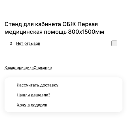
Стенд для кабинета ОБЖ Первая
медицинская помощь 800х1500мм
0
Нет отзывов
Характеристики
Описание
Рассчитать доставку
Нашли дешевле?
Хочу в подарок