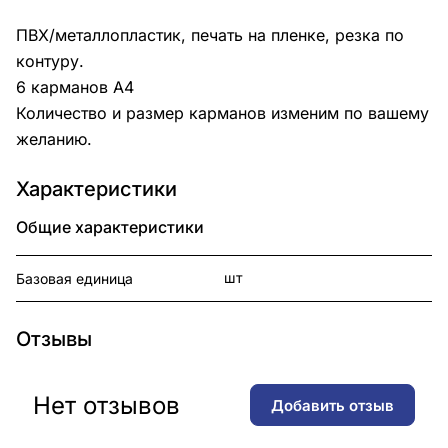
ПВХ/металлопластик, печать на пленке, резка по
контуру.
6 карманов А4
Количество и размер карманов изменим по вашему
желанию.
Характеристики
Общие характеристики
шт
Базовая единица
Отзывы
Нет отзывов
Добавить отзыв