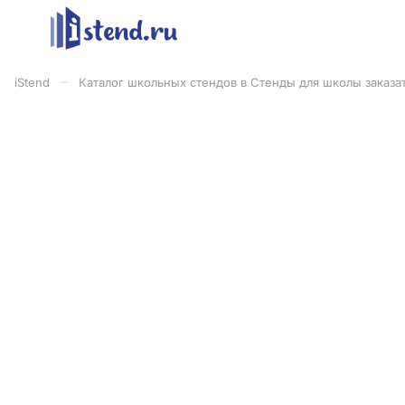
–
iStend
Каталог школьных стендов в Стенды для школы заказат