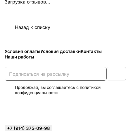
Загрузка отзывов...
Назад к списку
Условия оплаты
Условия доставки
Контакты
Наши работы
Продолжая, вы соглашаетесь с
политикой
конфиденциальности
+7 (914) 375-09-98