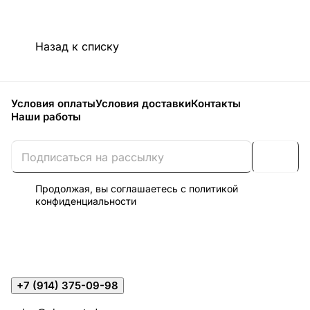
Назад к списку
Условия оплаты
Условия доставки
Контакты
Наши работы
Продолжая, вы соглашаетесь с
политикой
конфиденциальности
+7 (914) 375-09-98