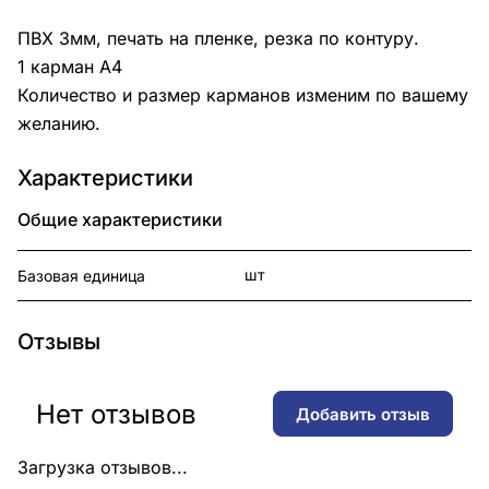
ПВХ 3мм, печать на пленке, резка по контуру.
1 карман А4
Количество и размер карманов изменим по вашему
желанию.
Характеристики
Общие характеристики
шт
Базовая единица
Отзывы
Нет отзывов
Добавить отзыв
Загрузка отзывов...