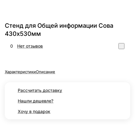
Стенд для Общей информации Сова
430х530мм
0
Нет отзывов
Характеристики
Описание
Рассчитать доставку
Нашли дешевле?
Хочу в подарок