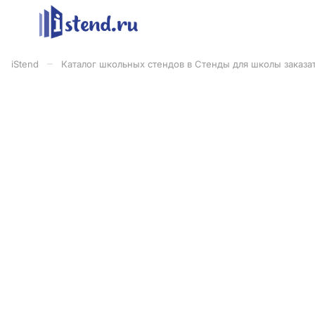
–
iStend
Каталог школьных стендов в Стенды для школы заказат