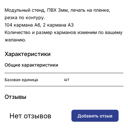
Модульный стенд, ПВХ 3мм, печать на пленке,
резка по контуру.
104 кармана А6, 2 кармана А3
Количество и размер карманов изменим по вашему
желанию.
Характеристики
Общие характеристики
шт
Базовая единица
Отзывы
Нет отзывов
Добавить отзыв