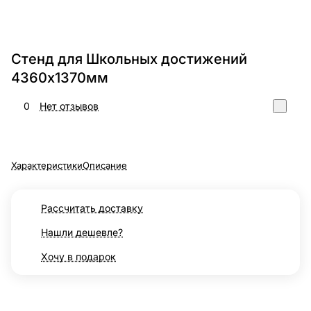
Стенд для Школьных достижений
4360х1370мм
0
Нет отзывов
Характеристики
Описание
Рассчитать доставку
Нашли дешевле?
Хочу в подарок