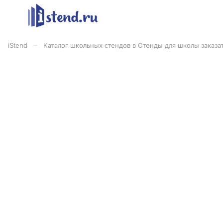
–
iStend
Каталог школьных стендов в Стенды для школы заказат