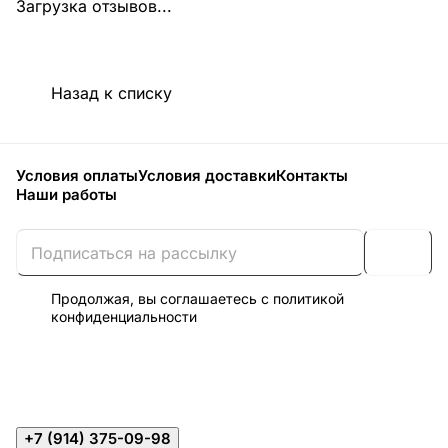
Загрузка отзывов...
Назад к списку
Условия оплаты
Условия доставки
Контакты
Наши работы
Продолжая, вы соглашаетесь с
политикой
конфиденциальности
+7 (914) 375-09-98