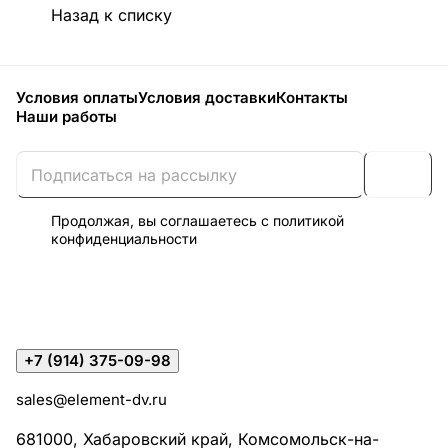
Назад к списку
Условия оплаты
Условия доставки
Контакты
Наши работы
Продолжая, вы соглашаетесь с
политикой
конфиденциальности
+7 (914) 375-09-98
sales@element-dv.ru
681000, Хабаровский край, Комсомольск-на-