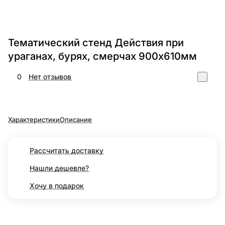
Тематический стенд Действия при
ураганах, бурях, смерчах 900х610мм
0
Нет отзывов
Характеристики
Описание
Рассчитать доставку
Нашли дешевле?
Хочу в подарок