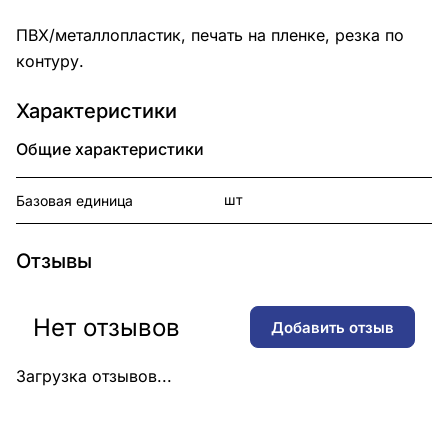
ПВХ/металлопластик, печать на пленке, резка по
контуру.
Характеристики
Общие характеристики
шт
Базовая единица
Отзывы
Нет отзывов
Добавить отзыв
Загрузка отзывов...