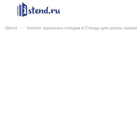
–
iStend
Каталог школьных стендов в Стенды для школы заказат