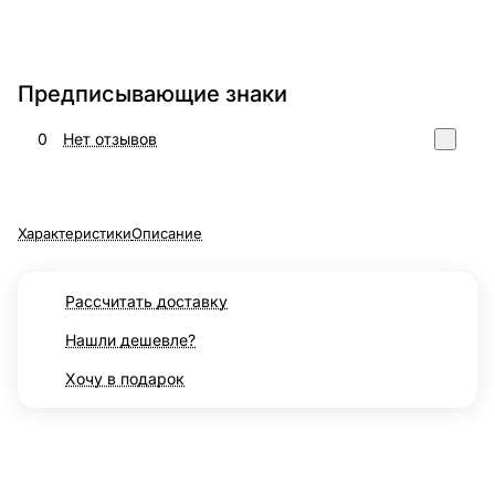
Предписывающие знаки
0
Нет отзывов
Характеристики
Описание
Рассчитать доставку
Нашли дешевле?
Хочу в подарок