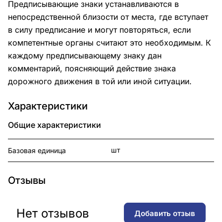
Предписывающие знаки устанавливаются в
непосредственной близости от места, где вступает
в силу предписание и могут повторяться, если
компетентные органы считают это необходимым. К
каждому предписывающему знаку дан
комментарий, поясняющий действие знака
дорожного движения в той или иной ситуации.
Характеристики
Общие характеристики
шт
Базовая единица
Отзывы
Нет отзывов
Добавить отзыв