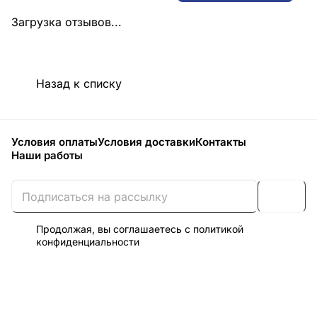
Загрузка отзывов...
Назад к списку
Условия оплаты
Условия доставки
Контакты
Наши работы
Продолжая, вы соглашаетесь с
политикой
конфиденциальности