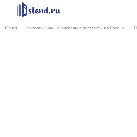
–
–
iStend
заказать Знаки и символы с доставкой по России
П